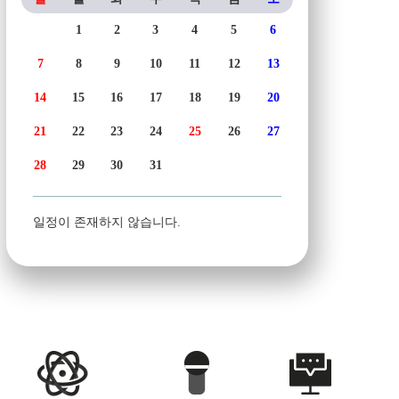
1
2
3
4
5
6
7
8
9
10
11
12
13
14
15
16
17
18
19
20
21
22
23
24
25
26
27
28
29
30
31
일정이 존재하지 않습니다.