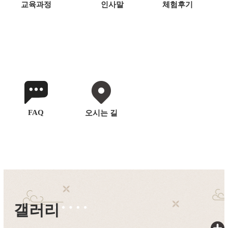
교육과정
인사말
체험후기
FAQ
오시는 길
갤러리