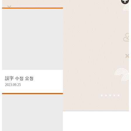
誤字 수정 요청
2023.09.25