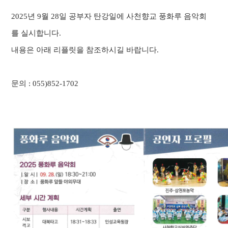
2025년 9월 28일 공부자 탄강일에 사천향교 풍화루 음악회
를 실시합니다.
내용은 아래 리플릿을 참조하시길 바랍니다.
문의 : 055)852-1702