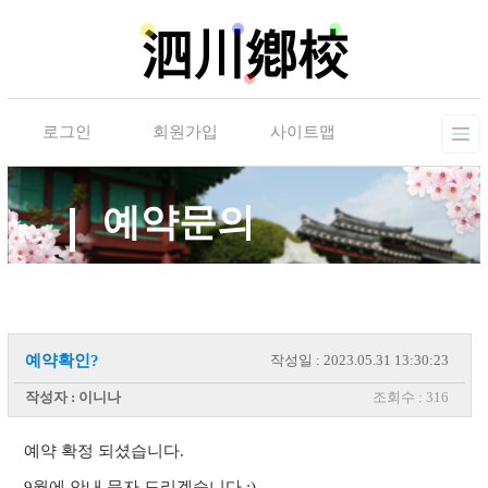
로그인
회원가입
사이트맵
예약문의
예약확인?
작성일 : 2023.05.31 13:30:23
작성자 : 이니나
조회수 : 316
예약 확정 되셨습니다.
9월에 안내 문자 드리겠습니다 :)